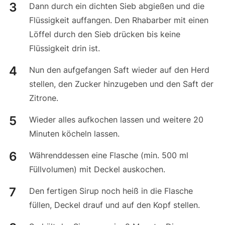
Dann durch ein dichten Sieb abgießen und die
Flüssigkeit auffangen. Den Rhabarber mit einen
Löffel durch den Sieb drücken bis keine
Flüssigkeit drin ist.
Nun den aufgefangen Saft wieder auf den Herd
stellen, den Zucker hinzugeben und den Saft der
Zitrone.
Wieder alles aufkochen lassen und weitere 20
Minuten köcheln lassen.
Währenddessen eine Flasche (min. 500 ml
Füllvolumen) mit Deckel auskochen.
Den fertigen Sirup noch heiß in die Flasche
füllen, Deckel drauf und auf den Kopf stellen.