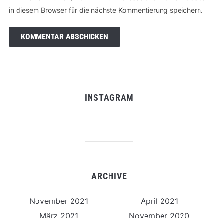
in diesem Browser für die nächste Kommentierung speichern.
INSTAGRAM
ARCHIVE
November 2021
April 2021
März 2021
November 2020