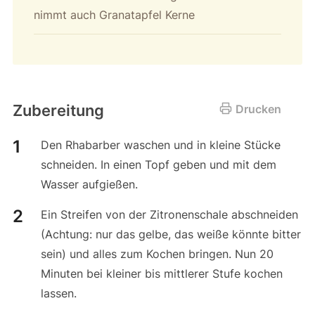
nimmt auch Granatapfel Kerne
Zubereitung
Drucken
Den Rhabarber waschen und in kleine Stücke
schneiden. In einen Topf geben und mit dem
Wasser aufgießen.
Ein Streifen von der Zitronenschale abschneiden
(Achtung: nur das gelbe, das weiße könnte bitter
sein) und alles zum Kochen bringen. Nun 20
Minuten bei kleiner bis mittlerer Stufe kochen
lassen.