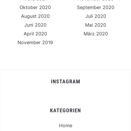
Oktober 2020
September 2020
August 2020
Juli 2020
Juni 2020
Mai 2020
April 2020
März 2020
November 2019
INSTAGRAM
KATEGORIEN
Home