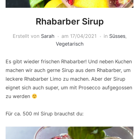
Rhabarber Sirup
Erstellt von
Sarah
am
17/04/2021
in
Süsses
,
Vegetarisch
Es gibt wieder frischen Rhabarber! Und neben Kuchen
machen wir auch gerne Sirup aus dem Rhabarber, um
leckere Rhabarber Limo zu machen. Aber der Sirup
eignet sich auch super, um mit Prosecco aufgegossen
zu werden
Für ca. 500 ml Sirup brauchst du: