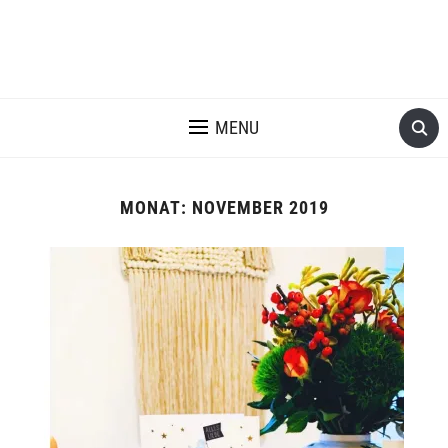
MENU
MONAT:
NOVEMBER 2019