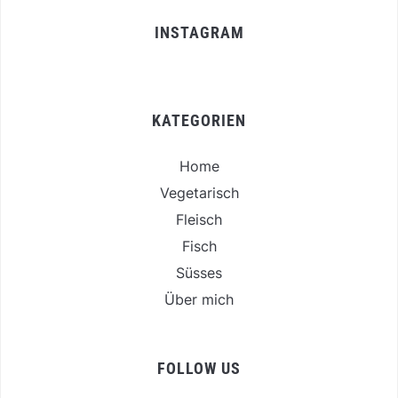
INSTAGRAM
KATEGORIEN
Home
Vegetarisch
Fleisch
Fisch
Süsses
Über mich
FOLLOW US