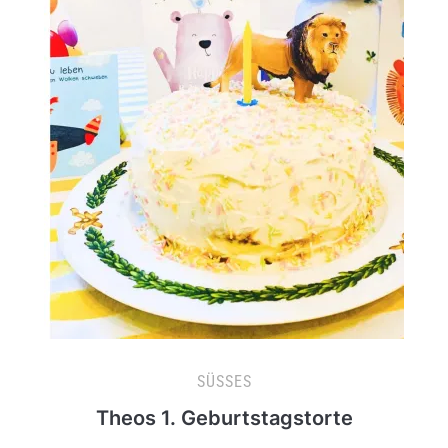
SÜSSES
Theos 1. Geburtstagstorte