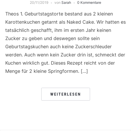
20/11/2019
von
Sarah
0 Kommentare
Theos 1. Geburtstagstorte bestand aus 2 kleinen
Karottenkuchen getarnt als Naked Cake. Wir hatten es
tatsächlich geschafft, ihm im ersten Jahr keinen
Zucker zu geben und deswegen sollte sein
Geburtstagskuchen auch keine Zuckerschleuder
werden. Auch wenn kein Zucker drin ist, schmeckt der
Kuchen wirklich gut. Dieses Rezept reicht von der
Menge für 2 kleine Springformen. […]
WEITERLESEN