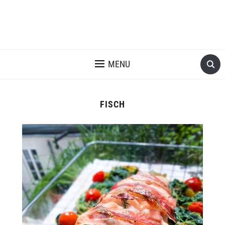
MENU
FISCH