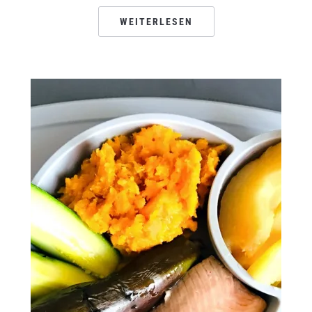
WEITERLESEN