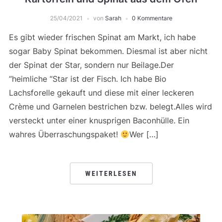
25/04/2021
von
Sarah
0 Kommentare
Es gibt wieder frischen Spinat am Markt, ich habe
sogar Baby Spinat bekommen. Diesmal ist aber nicht
der Spinat der Star, sondern nur Beilage.Der
“heimliche “Star ist der Fisch. Ich habe Bio
Lachsforelle gekauft und diese mit einer leckeren
Crème und Garnelen bestrichen bzw. belegt.Alles wird
versteckt unter einer knusprigen Baconhülle. Ein
wahres Überraschungspaket!
Wer […]
WEITERLESEN