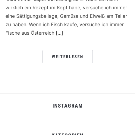
wirklich ein Rezept im Kopf habe, versuche ich immer
eine Sättigungsbeilage, Gemüse und Eiweiß am Teller
zu haben. Wenn ich Fisch kaufe, versuche ich immer
Fische aus Österreich […]
WEITERLESEN
INSTAGRAM