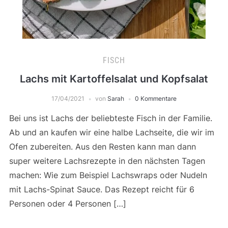
FISCH
Lachs mit Kartoffelsalat und Kopfsalat
17/04/2021
von
Sarah
0 Kommentare
Bei uns ist Lachs der beliebteste Fisch in der Familie.
Ab und an kaufen wir eine halbe Lachseite, die wir im
Ofen zubereiten. Aus den Resten kann man dann
super weitere Lachsrezepte in den nächsten Tagen
machen: Wie zum Beispiel Lachswraps oder Nudeln
mit Lachs-Spinat Sauce. Das Rezept reicht für 6
Personen oder 4 Personen […]